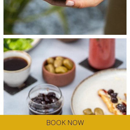
BOOK NOW